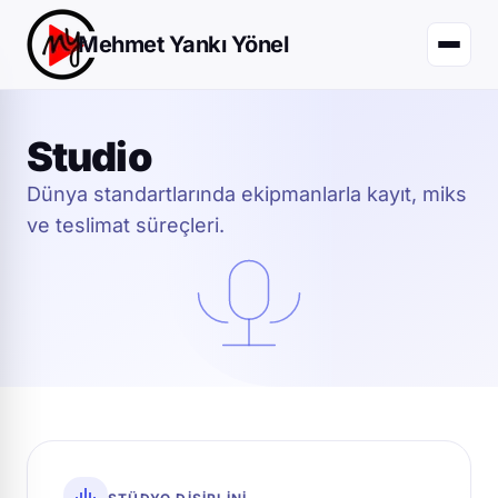
Mehmet Yankı Yönel
Studio
Dünya standartlarında ekipmanlarla kayıt, miks
ve teslimat süreçleri.