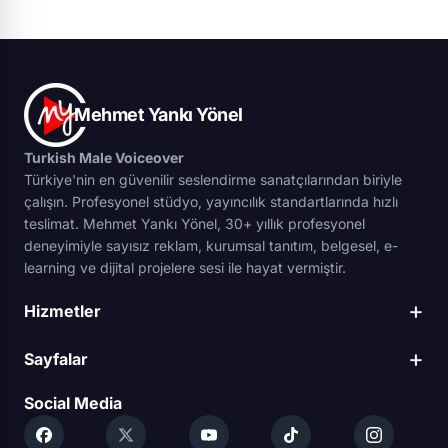
Mehmet Yankı Yönel
Turkish Male Voiceover
Türkiye'nin en güvenilir seslendirme sanatçılarından biriyle
çalışın. Profesyonel stüdyo, yayıncılık standartlarında hızlı
teslimat. Mehmet Yankı Yönel, 30+ yıllık profesyonel
deneyimiyle sayısız reklam, kurumsal tanıtım, belgesel, e-
learning ve dijital projelere sesi ile hayat vermiştir.
+
Hizmetler
+
Sayfalar
Social Media